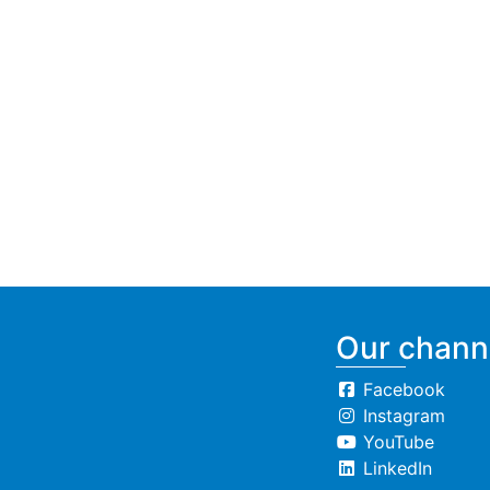
Our chann
Facebook
Instagram
YouTube
LinkedIn