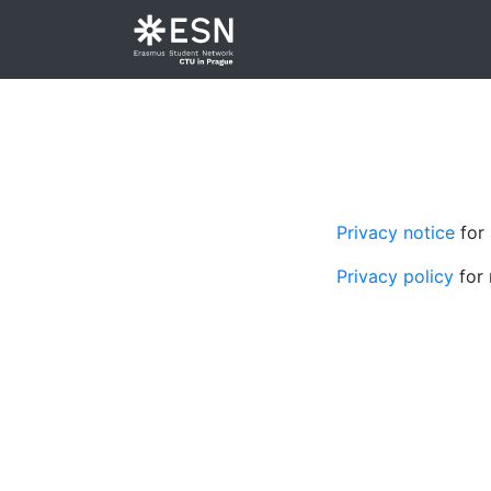
Privacy notice
for 
Privacy policy
for 