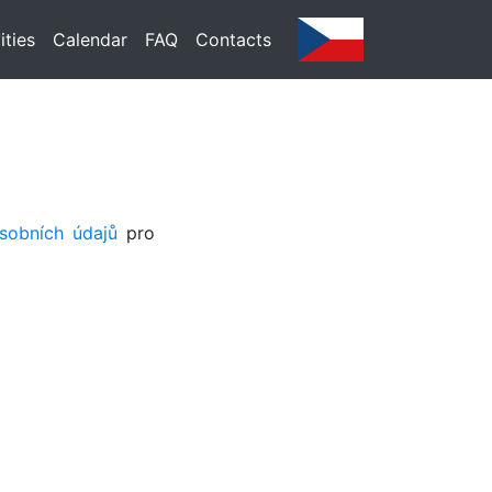
ities
Calendar
FAQ
Contacts
sobních údajů
pro